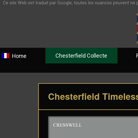
Ce site Web est traduit par Google, toutes les nuances peuvent ne 
Chesterfield Collecte
Rend
Home
Chesterfield Timeless